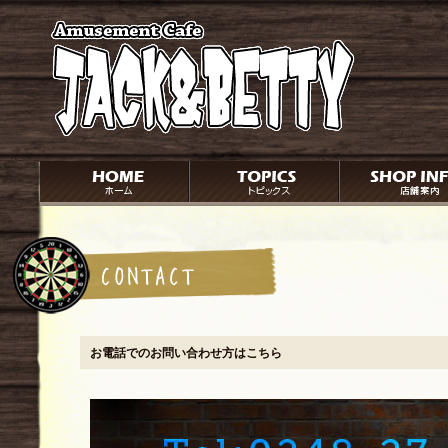
お電話でのお問い合わせ方はこちら