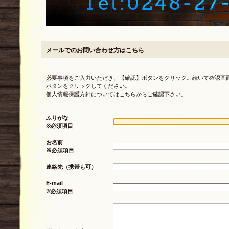
メールでのお問い合わせ方はこちら
必要事項をご入力いただき、【確認】ボタンをクリック。続いて確認画
ボタンをクリックしてください。
個人情報保護方針についてはこちらからご確認下さい。
ふりがな
※必須項目
お名前
※必須項目
連絡先（携帯も可）
E-mail
※必須項目